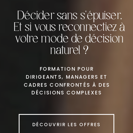
Décider sans s'épuiser.
Et si vous reconnectiez à
votre mode de décision
naturel ?
FORMATION POUR
DIRIGEANTS, MANAGERS ET
CADRES CONFRONTÉS À DES
DÉCISIONS COMPLEXES
DÉCOUVRIR LES OFFRES