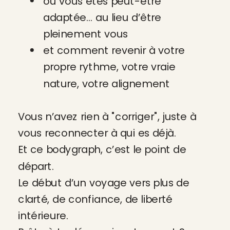
où vous êtes peut-être
adaptée… au lieu d’être
pleinement vous
et comment revenir à votre
propre rythme, votre vraie
nature, votre alignement
Vous n’avez rien à "corriger", juste à
vous reconnecter à qui es déjà.
Et ce bodygraph, c’est le point de
départ.
Le début d’un voyage vers plus de
clarté, de confiance, de liberté
intérieure.