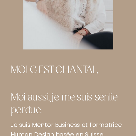
MOI C'EST CHANTAL,
Moi aussi, je me suis sentie
perdue.
Je suis Mentor Business et formatrice
Human Design basée en Suisse.