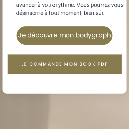
JE COMMANDE MON BOOK PDF