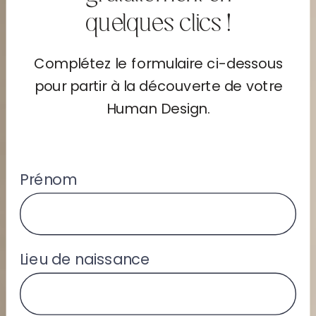
quelques clics !
Complétez le formulaire ci-dessous
pour partir à la découverte de votre
Human Design.