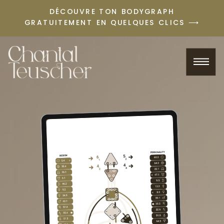
DÉCOUVRE TON BODYGRAPH
GRATUITEMENT EN QUELQUES CLICS ⟶