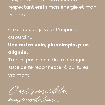
respectant enfin mon énergie et mon
rythme.
C’est ce que je veux t’apporter
aujourd’hui :
Une autre voie, plus simple, plus
alignée.
Tu n’as pas besoin de te changer :
juste de te reconnecter à qui tu es
vraiment.
C'est possible,
aujourd'hui...