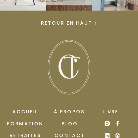
RETOUR EN HAUT ↑
ACCUEIL
À PROPOS
LIVRE
FORMATION
BLOG
RETRAITES
CONTACT