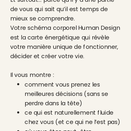
de vous qui sait qu’il est temps de
mieux se comprendre.
Votre schéma corporel Human Design
est la carte énergétique qui révèle
votre manière unique de fonctionner,
décider et créer votre vie.
Il vous montre :
comment vous prenez les
meilleures décisions (sans se
perdre dans la tête)
ce qui est naturellement fluide
chez vous (et ce qui ne l’est pas)