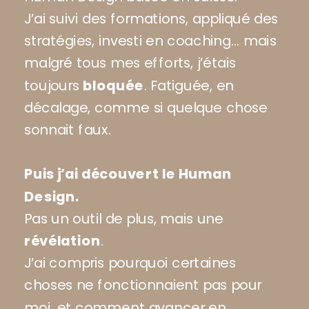
J’ai suivi des formations, appliqué des
stratégies, investi en coaching… mais
malgré tous mes efforts, j’étais
toujours
bloquée
. Fatiguée, en
décalage, comme si quelque chose
sonnait faux.
Puis j’ai découvert le Human
Design.
Pas un outil de plus, mais une
révélation
.
J’ai compris pourquoi certaines
choses ne fonctionnaient pas pour
moi, et comment avancer en