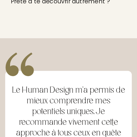
Prête à te découvrir autrement ?
Le Human Design m’a permis de
mieux comprendre mes
potentiels uniques. Je
recommande vivement cette
approche à tous ceux en quête