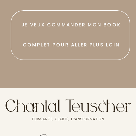
JE VEUX COMMANDER MON BOOK
COMPLET POUR ALLER PLUS LOIN