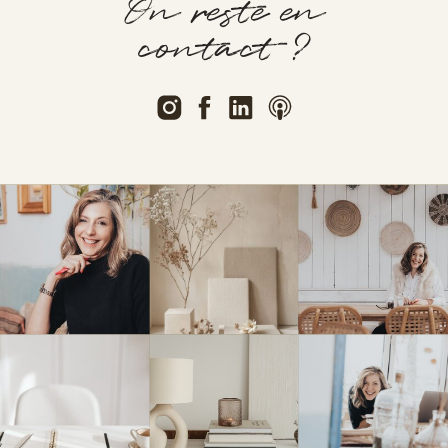
On reste en
contact ?