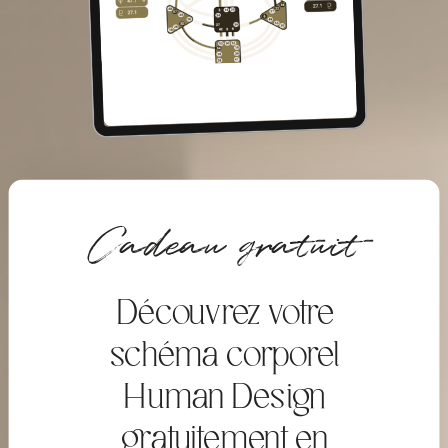
Cadeau gratuit
Découvrez votre
schéma corporel
Human Design
gratuitement en