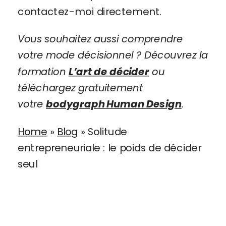
contactez-moi directement.
Vous souhaitez aussi comprendre
votre mode décisionnel ? Découvrez la
formation
L’art de décider
ou
téléchargez gratuitement
votre
bodygraph Human Design
.
Home
»
Blog
»
Solitude
entrepreneuriale : le poids de décider
seul