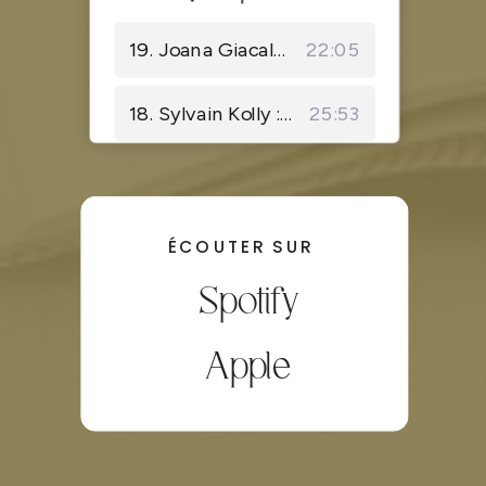
ÉCOUTER SUR
Spotify
Apple