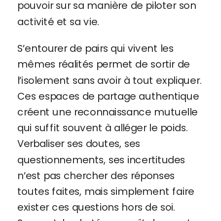
pouvoir sur sa manière de piloter son
activité et sa vie.
S’entourer de pairs qui vivent les
mêmes réalités permet de sortir de
l’isolement sans avoir à tout expliquer.
Ces espaces de partage authentique
créent une reconnaissance mutuelle
qui suffit souvent à alléger le poids.
Verbaliser ses doutes, ses
questionnements, ses incertitudes
n’est pas chercher des réponses
toutes faites, mais simplement faire
exister ces questions hors de soi.