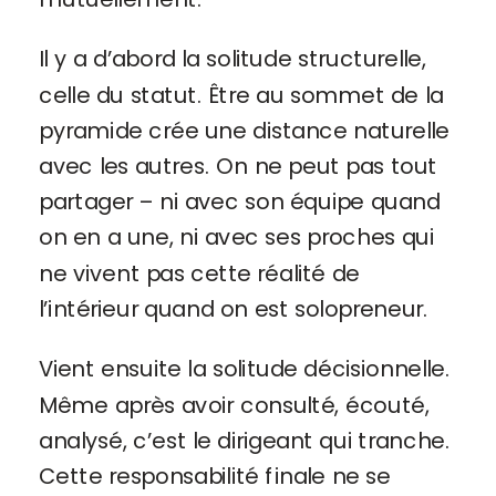
Il y a d’abord la solitude structurelle,
celle du statut. Être au sommet de la
pyramide crée une distance naturelle
avec les autres. On ne peut pas tout
partager – ni avec son équipe quand
on en a une, ni avec ses proches qui
ne vivent pas cette réalité de
l’intérieur quand on est solopreneur.
Vient ensuite la solitude décisionnelle.
Même après avoir consulté, écouté,
analysé, c’est le dirigeant qui tranche.
Cette responsabilité finale ne se