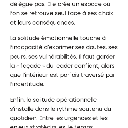
délègue pas. Elle crée un espace où
l’on se retrouve seul face à ses choix
et leurs conséquences.
La solitude émotionnelle touche à
l’incapacité d’exprimer ses doutes, ses
peurs, ses vulnérabilités. Il faut garder
la « façade » du leader confiant, alors
que l’intérieur est parfois traversé par
l’incertitude.
Enfin, la solitude opérationnelle
s’installe dans le rythme soutenu du
quotidien. Entre les urgences et les
enjeux stratégiques, le temps