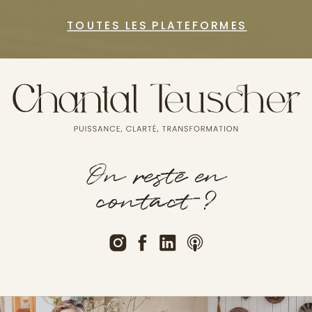
TOUTES LES PLATEFORMES
On reste en
contact ?