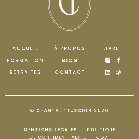
ACCUEIL
À PROPOS
LIVRE
FORMATION
BLOG
RETRAITES
CONTACT
© CHANTAL TEUSCHER
2026
MENTIONS LÉGALES
|
POLITIQUE
DE CONFIDENTIALITÉ
|
CGV