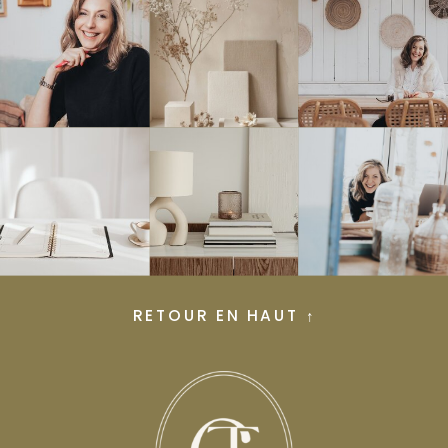
RETOUR EN HAUT ↑