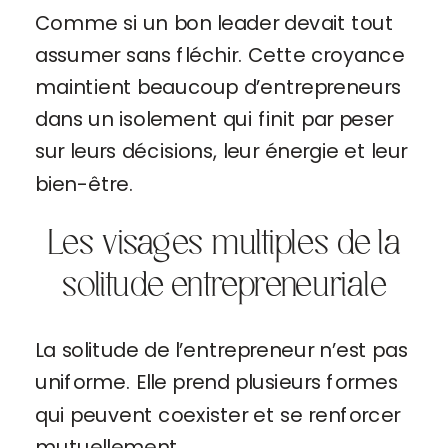
Comme si un bon leader devait tout
assumer sans fléchir. Cette croyance
maintient beaucoup d’entrepreneurs
dans un isolement qui finit par peser
sur leurs décisions, leur énergie et leur
bien-être.
Les visages multiples de la
solitude entrepreneuriale
La solitude de l’entrepreneur n’est pas
uniforme. Elle prend plusieurs formes
qui peuvent coexister et se renforcer
mutuellement.