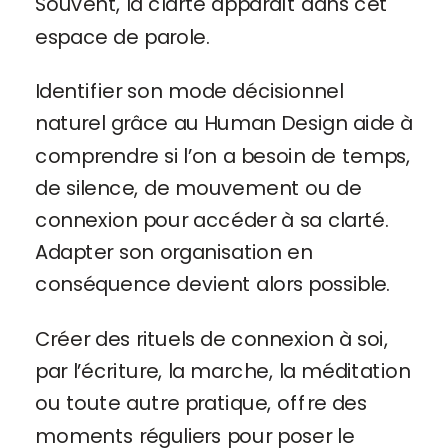
Souvent, la clarté apparaît dans cet
espace de parole.
Identifier son mode décisionnel
naturel grâce au Human Design aide à
comprendre si l’on a besoin de temps,
de silence, de mouvement ou de
connexion pour accéder à sa clarté.
Adapter son organisation en
conséquence devient alors possible.
Créer des rituels de connexion à soi,
par l’écriture, la marche, la méditation
ou toute autre pratique, offre des
moments réguliers pour poser le