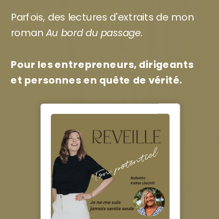
Parfois, des lectures d'extraits de mon
roman
Au bord du passage.
Pour les entrepreneurs, dirigeants
et personnes en quête de vérité.