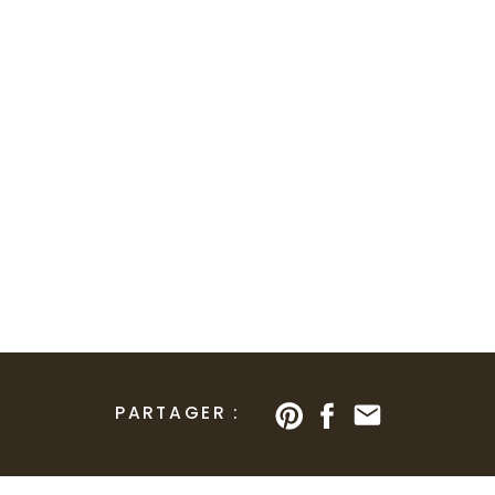
PARTAGER :