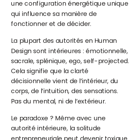
une configuration énergétique unique
qui influence sa manière de
fonctionner et de décider.
La plupart des autorités en Human
Design sont intérieures : émotionnelle,
sacrale, splénique, ego, self-projected.
Cela signifie que la clarté
décisionnelle vient de l’intérieur, du
corps, de l’intuition, des sensations.
Pas du mental, ni de l’extérieur.
Le paradoxe ? Même avec une
autorité intérieure, la solitude
entrepreneuriale peut devenir toxique.