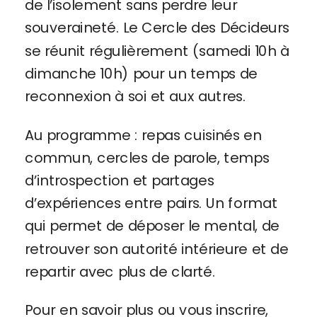
de l’isolement sans perdre leur
souveraineté. Le Cercle des Décideurs
se réunit régulièrement (samedi 10h à
dimanche 10h) pour un temps de
reconnexion à soi et aux autres.
Au programme : repas cuisinés en
commun, cercles de parole, temps
d’introspection et partages
d’expériences entre pairs. Un format
qui permet de déposer le mental, de
retrouver son autorité intérieure et de
repartir avec plus de clarté.
Pour en savoir plus ou vous inscrire,