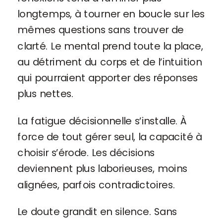
longtemps, à tourner en boucle sur les
mêmes questions sans trouver de
clarté. Le mental prend toute la place,
au détriment du corps et de l’intuition
qui pourraient apporter des réponses
plus nettes.
La fatigue décisionnelle s’installe. À
force de tout gérer seul, la capacité à
choisir s’érode. Les décisions
deviennent plus laborieuses, moins
alignées, parfois contradictoires.
Le doute grandit en silence. Sans