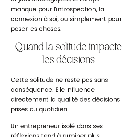
manque pour l’introspection, la
connexion à soi, ou simplement pour
poser les choses.
Quand la solitude impacte
les décisions
Cette solitude ne reste pas sans
conséquence. Elle influence
directement la qualité des décisions
prises au quotidien.
Un entrepreneur isolé dans ses
réflexions tend à ruminer plus