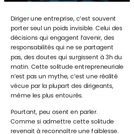
Diriger une entreprise, c’est souvent
porter seul un poids invisible. Celui des
décisions qui engagent l’avenir, des
responsabilités qui ne se partagent
pas, des doutes qui surgissent à 3h du
matin. Cette solitude entrepreneuriale
n’est pas un mythe, c’est une réalité
vécue par la plupart des dirigeants,
même les plus entourés.
Pourtant, peu osent en parler.
Comme si admettre cette solitude
revenait à reconnaître une faiblesse.