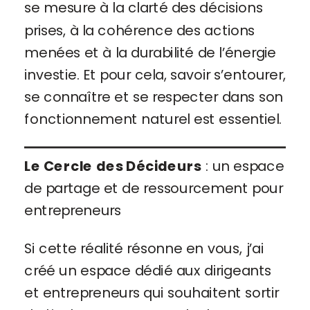
se mesure à la clarté des décisions
prises, à la cohérence des actions
menées et à la durabilité de l’énergie
investie. Et pour cela, savoir s’entourer,
se connaître et se respecter dans son
fonctionnement naturel est essentiel.
Le Cercle des Décideurs
: un espace
de partage et de ressourcement pour
entrepreneurs
Si cette réalité résonne en vous, j’ai
créé un espace dédié aux dirigeants
et entrepreneurs qui souhaitent sortir