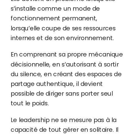
s’installe comme un mode de
fonctionnement permanent,
lorsqu’elle coupe de ses ressources
internes et de son environnement.
En comprenant sa propre mécanique
décisionnelle, en s’autorisant à sortir
du silence, en créant des espaces de
partage authentique, il devient
possible de diriger sans porter seul
tout le poids.
Le leadership ne se mesure pas à la
capacité de tout gérer en solitaire. Il