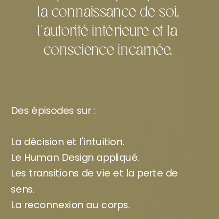
la connaissance de soi,
l'autorité intérieure et la
conscience incarnée.
Des épisodes sur :
La décision et l'intuition.
Le Human Design appliqué.
Les transitions de vie et la perte de
sens.
La reconnexion au corps.