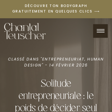
DÉCOUVRE TON BODYGRAPH
GRATUITEMENT EN QUELQUES CLICS ⟶
CLASSÉ DANS "
ENTREPRENEURIAT
,
HUMAN
DESIGN
" - 14 FÉVRIER 2026
Solitude
entrepreneuriale : le
poids de décider seul