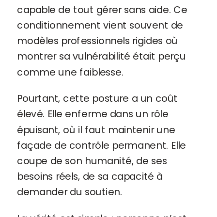
capable de tout gérer sans aide. Ce
conditionnement vient souvent de
modèles professionnels rigides où
montrer sa vulnérabilité était perçu
comme une faiblesse.
Pourtant, cette posture a un coût
élevé. Elle enferme dans un rôle
épuisant, où il faut maintenir une
façade de contrôle permanent. Elle
coupe de son humanité, de ses
besoins réels, de sa capacité à
demander du soutien.