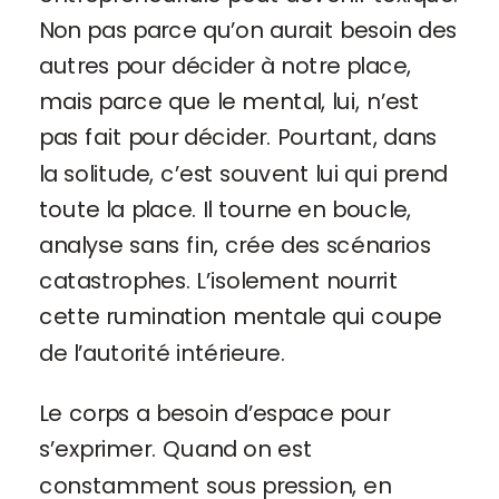
Non pas parce qu’on aurait besoin des
autres pour décider à notre place,
mais parce que le mental, lui, n’est
pas fait pour décider. Pourtant, dans
la solitude, c’est souvent lui qui prend
toute la place. Il tourne en boucle,
analyse sans fin, crée des scénarios
catastrophes. L’isolement nourrit
cette rumination mentale qui coupe
de l’autorité intérieure.
Le corps a besoin d’espace pour
s’exprimer. Quand on est
constamment sous pression, en