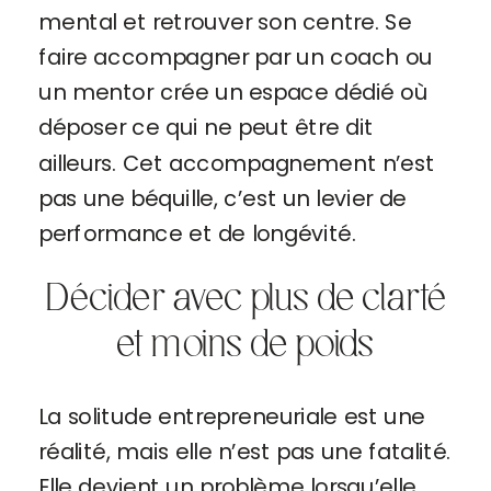
mental et retrouver son centre. Se
faire accompagner par un coach ou
un mentor crée un espace dédié où
déposer ce qui ne peut être dit
ailleurs. Cet accompagnement n’est
pas une béquille, c’est un levier de
performance et de longévité.
Décider avec plus de clarté
et moins de poids
La solitude entrepreneuriale est une
réalité, mais elle n’est pas une fatalité.
Elle devient un problème lorsqu’elle