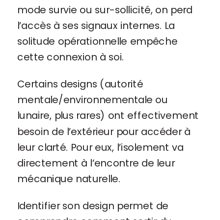
mode survie ou sur-sollicité, on perd
l’accès à ses signaux internes. La
solitude opérationnelle empêche
cette connexion à soi.
Certains designs (autorité
mentale/environnementale ou
lunaire, plus rares) ont effectivement
besoin de l’extérieur pour accéder à
leur clarté. Pour eux, l’isolement va
directement à l’encontre de leur
mécanique naturelle.
Identifier son design permet de