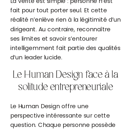
La vérité est simple : personne n’est
fait pour tout porter seul. Et cette
réalité n’enlève rien à la légitimité d’un
dirigeant. Au contraire, reconnaître
ses limites et savoir s’entourer
intelligemment fait partie des qualités
d’un leader lucide.
Le Human Design face à la
solitude entrepreneuriale
Le Human Design offre une
perspective intéressante sur cette
question. Chaque personne possède