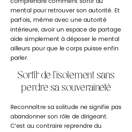
comprendre comment sortir du
mental pour retrouver son autorité. Et
parfois, même avec une autorité
intérieure, avoir un espace de partage
aide simplement à déposer le mental
ailleurs pour que le corps puisse enfin
parler.
Sortir de l’isolement sans
perdre sa souveraineté
Reconnaître sa solitude ne signifie pas
abandonner son rôle de dirigeant.
C’est au contraire reprendre du