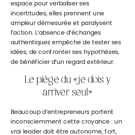
espace pour verbaliser ses
incertitudes, elles prennent une
ampleur démesurée et paralysent
l’action. L’absence d’échanges
authentiques empêche de tester ses
idées, de confronter ses hypothèses,
de bénéficier d’un regard extérieur.
Le piège du « je dois y
arriver seul »
Beaucoup d’entrepreneurs portent
inconsciemment cette croyance : un
vrai leader doit être autonome, fort,